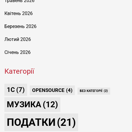
Травень 2026
Квітень 2026
Березень 2026
Лютий 2026
Січень 2026
Категорії
1С
(7)
OPENSOURCE
(4)
БЕЗ КАТЕГОРІЇ
(2)
МУЗИКА
(12)
ПОДАТКИ
(21)