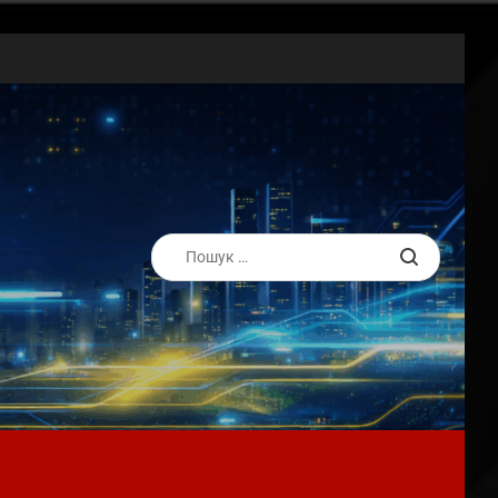
Пошук: