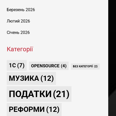
Березень 2026
Лютий 2026
Січень 2026
Категорії
1С
(7)
OPENSOURCE
(4)
БЕЗ КАТЕГОРІЇ
(2)
МУЗИКА
(12)
ПОДАТКИ
(21)
РЕФОРМИ
(12)