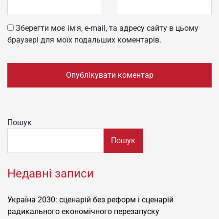
Зберегти моє ім'я, e-mail, та адресу сайту в цьому
браузері для моїх подальших коментарів.
Пошук
Пошук
Недавні записи
Україна 2030: сценарій без реформ і сценарій
радикального економічного перезапуску