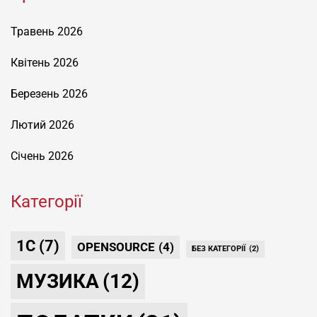
Травень 2026
Квітень 2026
Березень 2026
Лютий 2026
Січень 2026
Категорії
1С
(7)
OPENSOURCE
(4)
БЕЗ КАТЕГОРІЇ
(2)
МУЗИКА
(12)