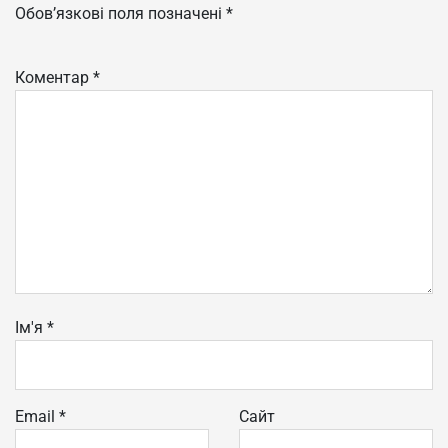
Обов’язкові поля позначені
*
Коментар
*
Ім'я
*
Email
*
Сайт