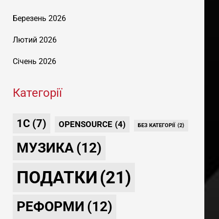
Березень 2026
Лютий 2026
Січень 2026
Категорії
1С
(7)
OPENSOURCE
(4)
БЕЗ КАТЕГОРІЇ
(2)
МУЗИКА
(12)
ПОДАТКИ
(21)
РЕФОРМИ
(12)