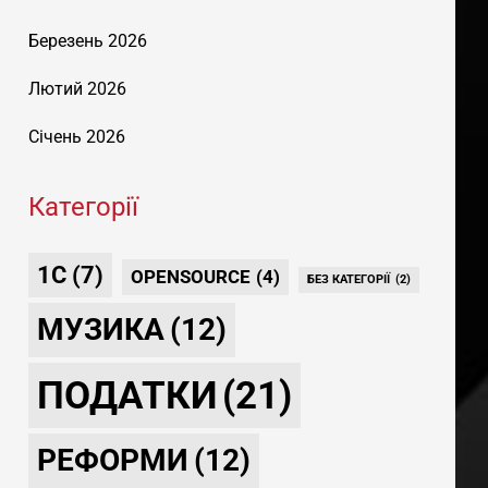
Березень 2026
Лютий 2026
Січень 2026
Категорії
1С
(7)
OPENSOURCE
(4)
БЕЗ КАТЕГОРІЇ
(2)
МУЗИКА
(12)
ПОДАТКИ
(21)
РЕФОРМИ
(12)