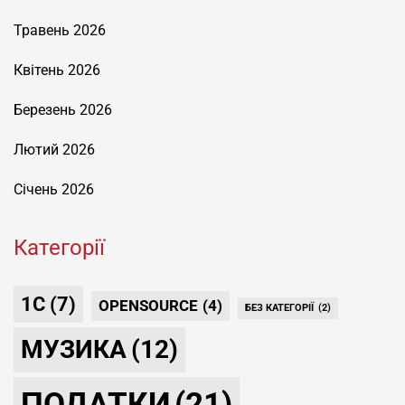
Травень 2026
Квітень 2026
Березень 2026
Лютий 2026
Січень 2026
Категорії
1С
(7)
OPENSOURCE
(4)
БЕЗ КАТЕГОРІЇ
(2)
МУЗИКА
(12)
ПОДАТКИ
(21)