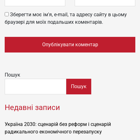
Зберегти моє ім'я, e-mail, та адресу сайту в цьому
браузері для моїх подальших коментарів.
Пошук
Пошук
Недавні записи
Україна 2030: сценарій без реформ і сценарій
радикального економічного перезапуску