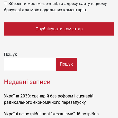
Зберегти моє ім'я, e-mail, та адресу сайту в цьому
браузері для моїх подальших коментарів.
Пошук
Пошук
Недавні записи
Україна 2030: сценарій без реформ і сценарій
радикального економічного перезапуску
Україні не потрібні нові “механізми”. Їй потрібна