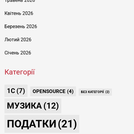
Травень 2026
Квітень 2026
Березень 2026
Лютий 2026
Січень 2026
Категорії
1С
(7)
OPENSOURCE
(4)
БЕЗ КАТЕГОРІЇ
(2)
МУЗИКА
(12)
ПОДАТКИ
(21)