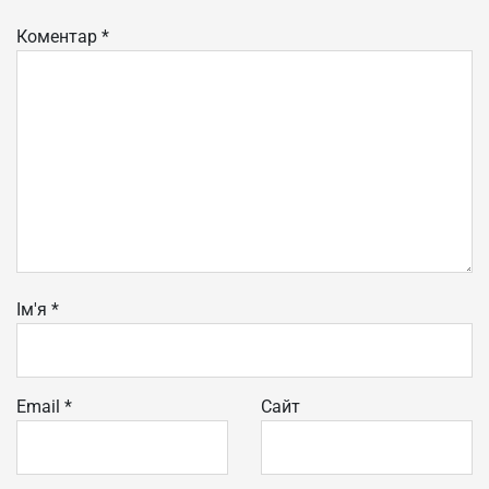
Коментар
*
Ім'я
*
Email
*
Сайт