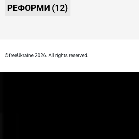
РЕФОРМИ
(12)
©freeUkraine 2026. All rights reserved.